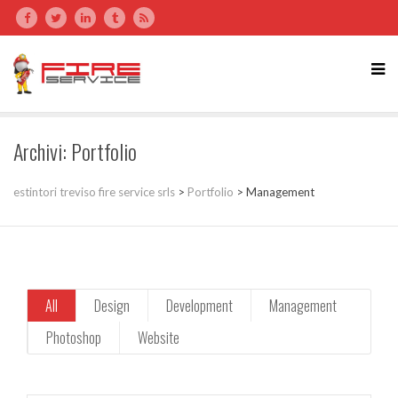
Archivi:
Portfolio
estintori treviso fire service srls
>
Portfolio
>
Management
All
Design
Development
Management
Photoshop
Website