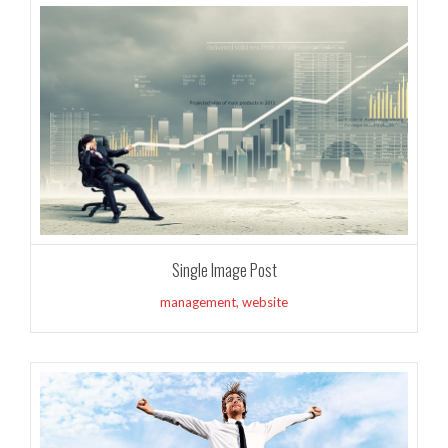
Single Image Post
management
,
website