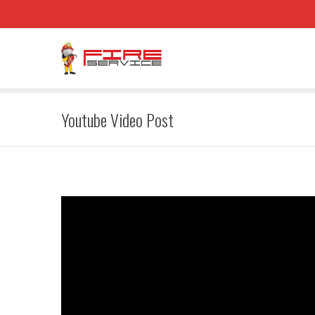
Youtube Video Post