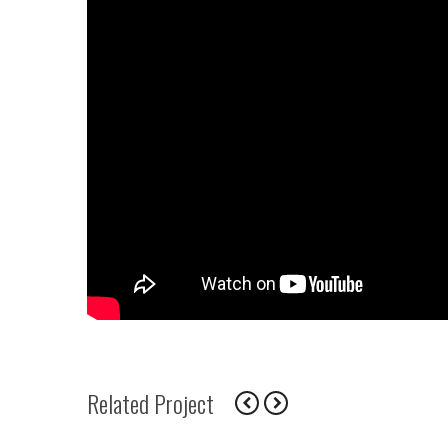
Related Project